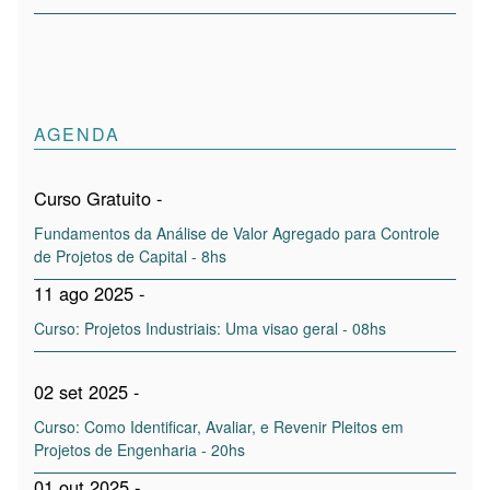
AGENDA
Curso Gratuito -
Fundamentos da Análise de Valor Agregado para Controle
de Projetos de Capital - 8hs
11 ago 2025 -
Curso: Projetos Industriais: Uma visao geral - 08hs
02 set 2025 -
Curso: Como Identificar, Avaliar, e Revenir Pleitos em
Projetos de Engenharia - 20hs
01 out 2025 -