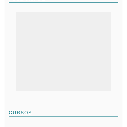
CURSOS