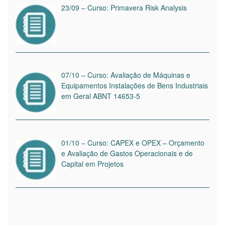
23/09 – Curso: Primavera Risk Analysis
07/10 – Curso: Avaliação de Máquinas e
Equipamentos Instalações de Bens Industriais
em Geral ABNT 14653-5
01/10 – Curso: CAPEX e OPEX – Orçamento
e Avaliação de Gastos Operacionais e de
Capital em Projetos