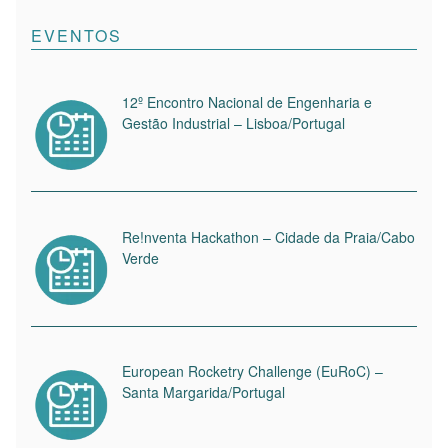
EVENTOS
12º Encontro Nacional de Engenharia e
Gestão Industrial – Lisboa/Portugal
Re!nventa Hackathon – Cidade da Praia/Cabo
Verde
European Rocketry Challenge (EuRoC) –
Santa Margarida/Portugal