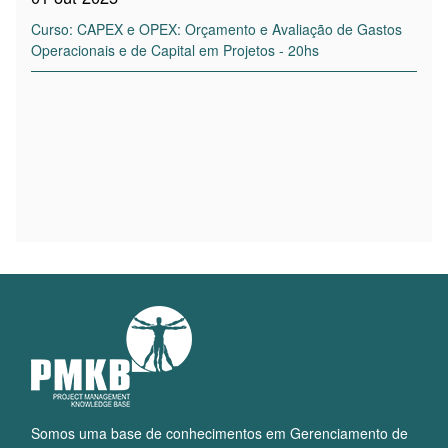
Curso: CAPEX e OPEX: Orçamento e Avaliação de Gastos
Operacionais e de Capital em Projetos - 20hs
Somos uma base de conhecimentos em Gerenciamento de