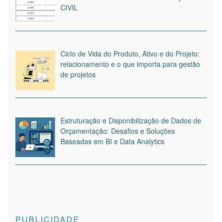
CIVIL
Ciclo de Vida do Produto, Ativo e do Projeto:
relacionamento e o que importa para gestão
de projetos
Estruturação e Disponibilização de Dados de
Orçamentação: Desafios e Soluções
Baseadas em BI e Data Analytics
PUBLICIDADE