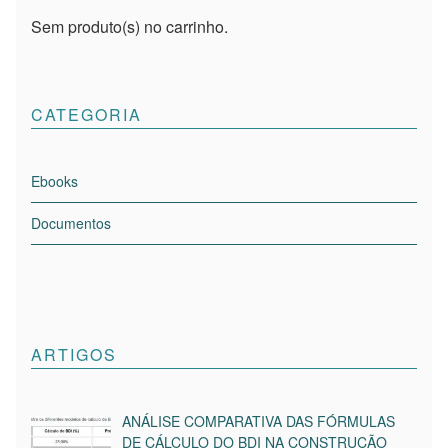
Sem produto(s) no carrinho.
CATEGORIA
Ebooks
Documentos
ARTIGOS
ANÁLISE COMPARATIVA DAS FÓRMULAS
DE CÁLCULO DO BDI NA CONSTRUÇÃO