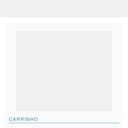
CARRINHO